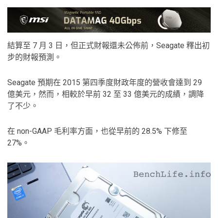
結算至 7 月 3 日，但正式財報還未公佈前，Seagate 釋出初
步的財報預測。
Seagate 預期在 2015 第四季度財政年度的營收會達到 29
億美元，然而，相較於早前 32 至 33 億美元的成績，調降
了不少。
在 non-GAAP 毛利率方面，也從早前的 28.5% 下修至
27%。