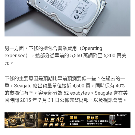
另一方面，下修的還包含營業費用（Operating
expenses），這部分從早前的 5,550 萬調降至 5,300 萬美
元。
下修的主要原因是預期比早前預測要低一些。在過去的一
季，Seagate 總出貨量單位接近 4,500 萬，同時保有 40%
的市場佔有率，容量部分為 52 exabytes。Seagate 會在美
國時間 2015 年 7 月 31 日公佈完整財報，以及視訊會議。