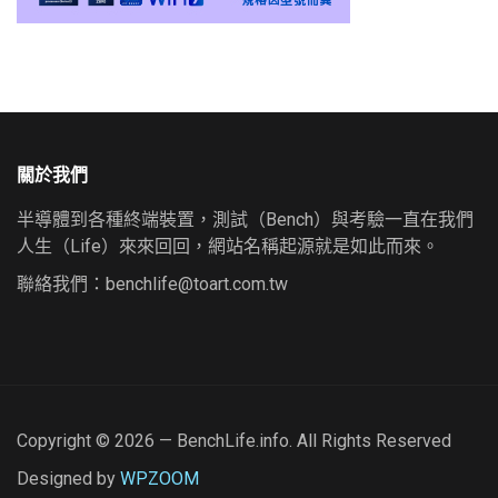
關於我們
半導體到各種終端裝置，測試（Bench）與考驗一直在我們
人生（Life）來來回回，網站名稱起源就是如此而來。
聯絡我們：
benchlife@toart.com.tw
Copyright © 2026 — BenchLife.info. All Rights Reserved
Designed by
WPZOOM