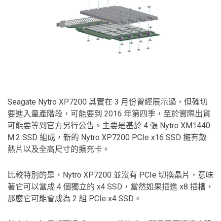
Seagate Nytro XP7200 其實在 3 月份曾經展示過，但確切
要進入量產階段，可能要到 2016 年第四季，至於實際出貨
可能要等到官方另行公告。主要是基於 4 張 Nytro XM1440
M.2 SSD 組成，新的 Nytro XP7200 PCIe x16 SSD 擁有散
熱片以及全高尺寸的擴充卡。
比較特別的是，Nytro XP7200 並沒有 PCIe 切換晶片，意味
著它可以當成 4 個獨立的 x4 SSD，當然如果插進 x8 插槽，
那麼它可能會成為 2 組 PCIe x4 SSD。