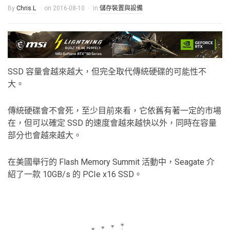
By
Chris.L
on
2016-08-10
in
儲存裝置與設備
SSD 容量會越來越大，但完全取代傳統硬碟的可能性不
大。
傳統硬碟會不會死，至少目前來看，它依舊有著一定的市場
在，但可以確定 SSD 的速度會越來越快以外，同時在容量
部分也會越來越大。
在美國舉行的 Flash Memory Summit 活動中，Seagate 介
紹了一款 10GB/s 的 PCIe x16 SSD。