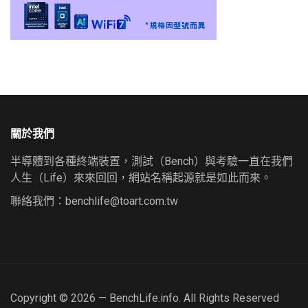
關於我們
半導體到各種終端裝置，測試（Bench）與考驗一直在我們
人生（Life）來來回回，網站名稱起源就是如此而來。
聯絡我們：
benchlife@toart.com.tw
Copyright © 2026 — BenchLife.info. All Rights Reserved