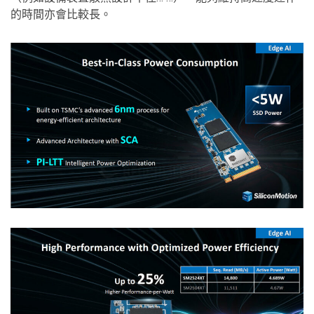
的時間亦會比較長。