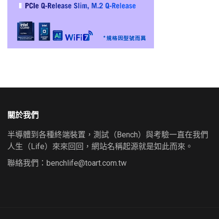
關於我們
半導體到各種終端裝置，測試（Bench）與考驗一直在我們
人生（Life）來來回回，網站名稱起源就是如此而來。
聯絡我們：
benchlife@toart.com.tw