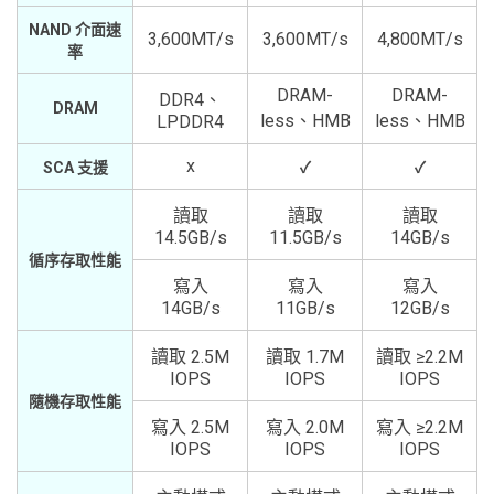
NAND 介面速
3,600MT/s
3,600MT/s
4,800MT/s
率
DRAM-
DRAM-
DDR4、
DRAM
less、HMB
less、HMB
LPDDR4
x
SCA 支援
✓
✓
讀取
讀取
讀取
14.5GB/s
11.5GB/s
14GB/s
循序存取性能
寫入
寫入
寫入
14GB/s
11GB/s
12GB/s
讀取 2.5M
讀取 1.7M
讀取 ≥2.2M
IOPS
IOPS
IOPS
隨機存取性能
寫入 2.5M
寫入 2.0M
寫入 ≥2.2M
IOPS
IOPS
IOPS