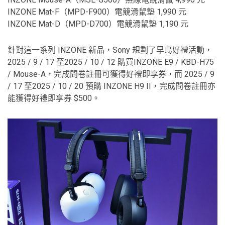
INZONE Mat-F（MPD-F900）電競滑鼠墊 1,990 元
INZONE Mat-D（MPD-D700）電競滑鼠墊 1,190 元
針對這一系列 INZONE 新品，Sony 規劃了早鳥好禮活動，
2025 / 9 / 17 至2025 / 10 / 12 購買INZONE E9 / KBD-H75
/ Mouse-A，完成問卷註冊可獲得好禮即享券，而 2025 / 9
/ 17 至2025 / 10 / 20 預購 INZONE H9 II，完成問卷註冊亦
能獲得好禮即享券 $500。