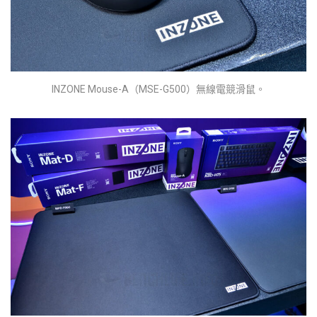
INZONE Mouse-A（MSE-G500）無線電競滑鼠。