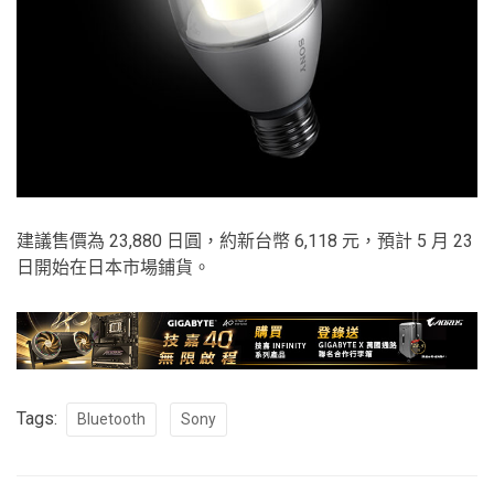
建議售價為 23,880 日圓，約新台幣 6,118 元，預計 5 月 23
日開始在日本市場鋪貨。
Tags:
Bluetooth
Sony