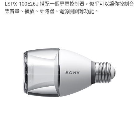
LSPX-100E26J 搭配一個專屬控制器，似乎可以讓你控制音
樂音量、播放、計時器、電源開關等功能。