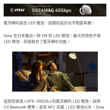
藍牙喇叭結合 LED 燈泡，這樣的設計似乎相當有趣。
Sony 在日本推出一款 2W 的 LED 燈泡，最大的特色不是
LED 燈泡，而是結合了藍牙喇叭功能。
這款型號為 LSPX-100E26J 的藍牙喇叭 LED 燈泡，採用
3.0 Bluetooth 標準，並有 NFC 支援；LED 燈泡以外，Sony