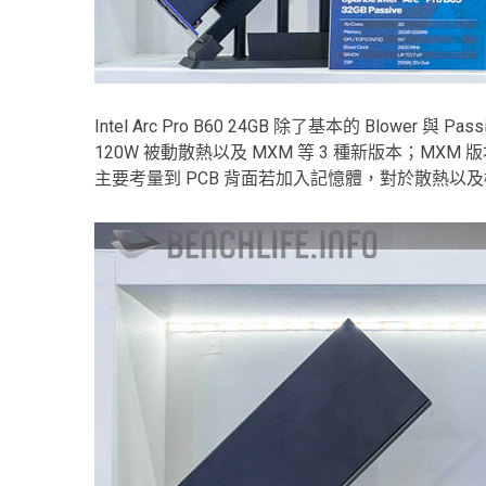
Intel Arc Pro B60 24GB 除了基本的 Blower 
120W 被動散熱以及 MXM 等 3 種新版本；MXM 版本的 I
主要考量到 PCB 背面若加入記憶體，對於散熱以