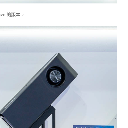
ssive 的版本。