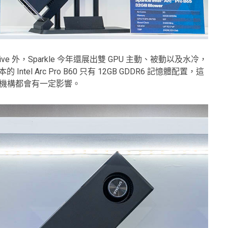
與 Passive 外，Sparkle 今年還展出雙 GPU 主動、被動以及水冷，
ntel Arc Pro B60 只有 12GB GDDR6 記憶體配置，這
及機構都會有一定影響。