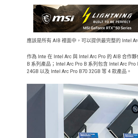
應該是所有 AIB 裡面中，可以提供最完整的 Intel Ar
作為 Inte 在 Intel Arc 與 Intel Arc Pro 的 AIB 
B 系列產品；Intel Arc Pro B 系列包含 Intel Arc Pro B5
24GB 以及 Intel Arc Pro B70 32GB 等 4 款產品。