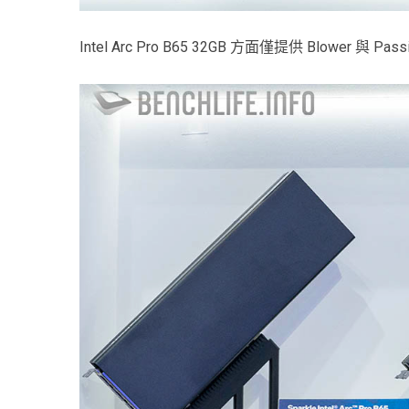
Intel Arc Pro B65 32GB 方面僅提供 Blower 與 Pa