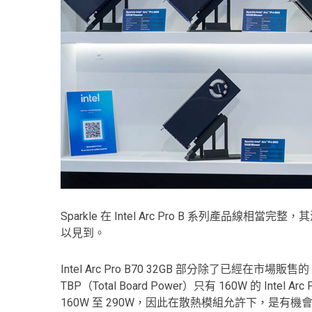
Sparkle 在 Intel Arc Pro B 系列產品
以見到。
Intel Arc Pro B70 32GB 部分除了已經在市場販售的
TBP（Total Board Power）只有 160W 的 Intel Arc P
160W 至 290W，因此在散熱模組允許下，是有機會