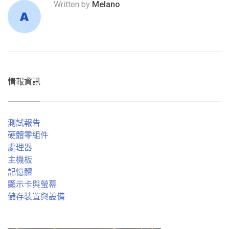
Written by
Melano
情報資訊
測試報告
硬體零組件
處理器
主機板
記憶體
顯示卡與螢幕
儲存裝置與設備