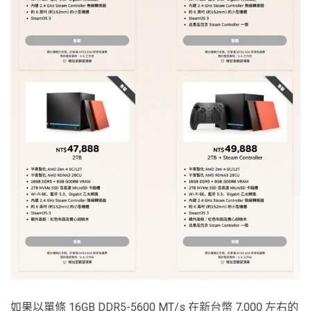
如果以單條 16GB DDR5-5600 MT/s 在新台幣 7,000 左右的