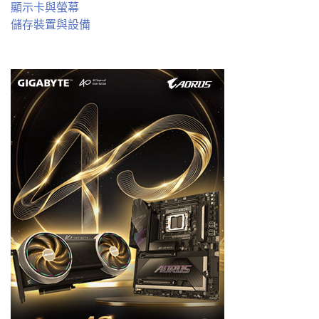
顯示卡與螢幕
儲存裝置與設備