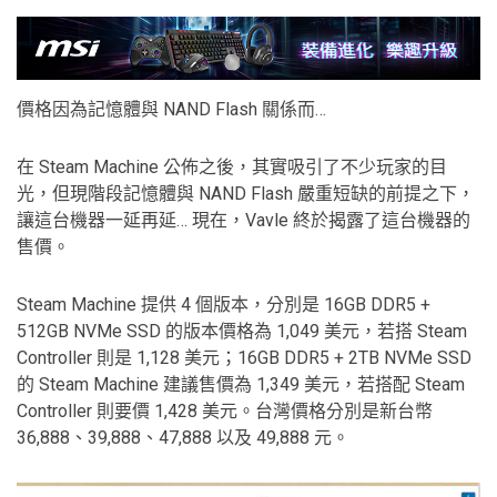
價格因為記憶體與 NAND Flash 關係而…
在 Steam Machine 公佈之後，其實吸引了不少玩家的目
光，但現階段記憶體與 NAND Flash 嚴重短缺的前提之下，
讓這台機器一延再延… 現在，Vavle 終於揭露了這台機器的
售價。
Steam Machine 提供 4 個版本，分別是 16GB DDR5 +
512GB NVMe SSD 的版本價格為 1,049 美元，若搭 Steam
Controller 則是 1,128 美元；16GB DDR5 + 2TB NVMe SSD
的 Steam Machine 建議售價為 1,349 美元，若搭配 Steam
Controller 則要價 1,428 美元。台灣價格分別是新台幣
36,888、39,888、47,888 以及 49,888 元。