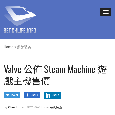
Home
»
系統裝置
Valve 公佈 Steam Machine 遊
戲主機售價
Tweet
Share
Share
By
Chris.L
on
2026-06-23
in
系統裝置