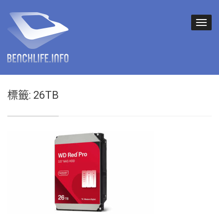
標籤:
26TB