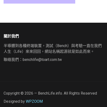
關於我們
半導體到各種終端裝置，測試（Bench）與考驗一直在我們
人生（Life）來來回回，網站名稱起源就是如此而來。
聯絡我們：
benchlife@toart.com.tw
Copyright © 2026 — BenchLife.info. All Rights Reserved
Designed by
WPZOOM