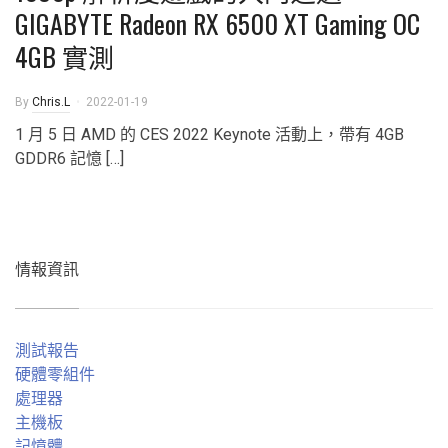
GIGABYTE Radeon RX 6500 XT Gaming OC
4GB 實測
By
Chris.L
2022-01-19
1 月 5 日 AMD 的 CES 2022 Keynote 活動上，帶有 4GB
GDDR6 記憶 […]
情報資訊
測試報告
硬體零組件
處理器
主機板
記憶體