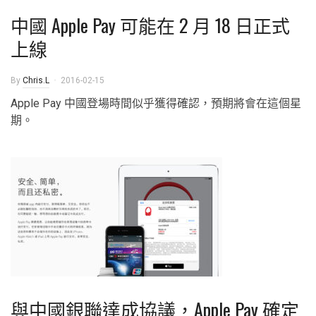
中國 Apple Pay 可能在 2 月 18 日正式
上線
By
Chris.L
2016-02-15
Apple Pay 中國登場時間似乎獲得確認，預期將會在這個星
期。
與中國銀聯達成協議，Apple Pay 確定