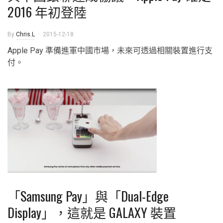
2016 年初登陸
By
Chris.L
2015-12-18
Apple Pay 準備進軍中國市場，未來可透過相關裝置進行支
付。
「Samsung Pay」與「Dual-Edge
Display」，這就是 GALAXY 裝置