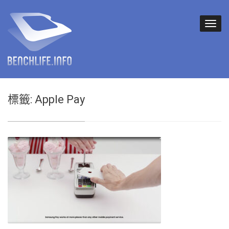
標籤:
Apple Pay