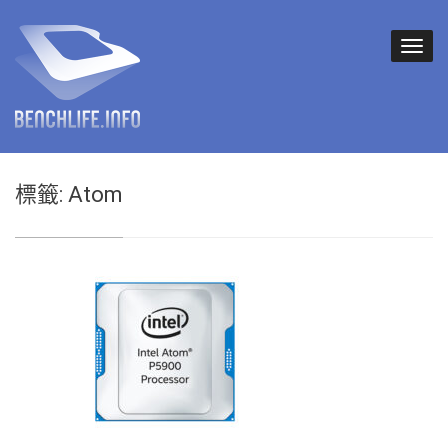
標籤:
Atom