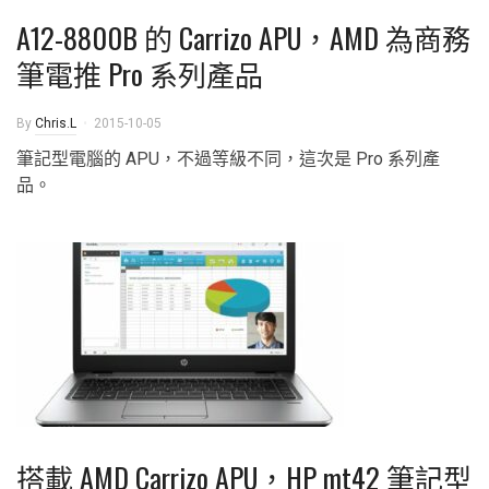
A12-8800B 的 Carrizo APU，AMD 為商務
筆電推 Pro 系列產品
By
Chris.L
2015-10-05
筆記型電腦的 APU，不過等級不同，這次是 Pro 系列產
品。
搭載 AMD Carrizo APU，HP mt42 筆記型