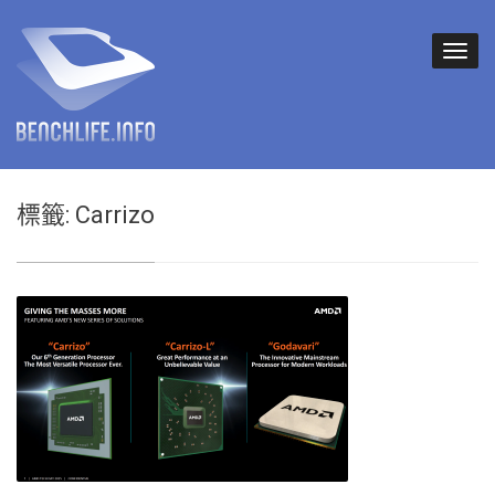
標籤:
Carrizo