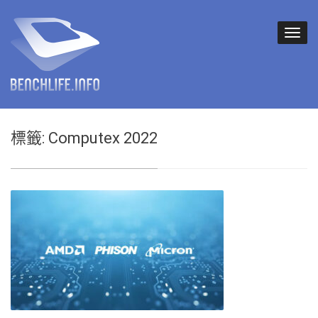
標籤:
Computex 2022