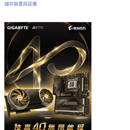
儲存裝置與設備