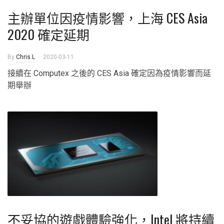
主辦單位因疫情影響，上海 CES Asia
2020 確定延期
By
Chris.L
2020-03-11
接續在 Computex 之後的 CES Asia 確定因為疫情影響而延
期舉辦
不妥協的遊戲體驗強化，Intel 將持續