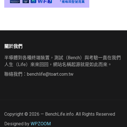
關於我們
半導體到各種終端裝置，測試（Bench）與考驗一直在我們
人生（Life）來來回回，網站名稱起源就是如此而來。
聯絡我們：
benchlife@toart.com.tw
Copyright © 2026 — BenchLife.info. All Rights Reserved
Designed by
WPZOOM