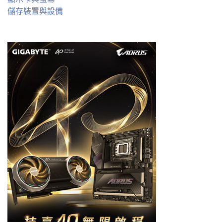
儲存裝置與設備