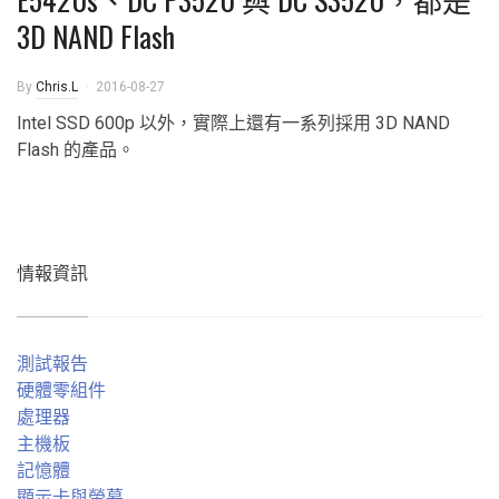
3D NAND Flash
By
Chris.L
2016-08-27
Intel SSD 600p 以外，實際上還有一系列採用 3D NAND
Flash 的產品。
情報資訊
測試報告
硬體零組件
處理器
主機板
記憶體
顯示卡與螢幕