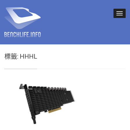
標籤:
HHHL