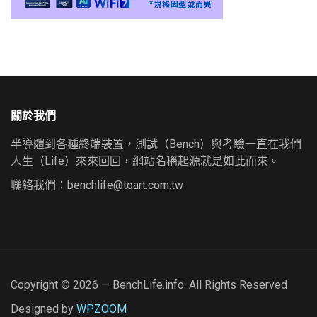
關於我們
半導體到各種終端裝置，測試（Bench）與考驗一直在我們
人生（Life）來來回回，網站名稱起源就是如此而來。
聯絡我們：
benchlife@toart.com.tw
Copyright © 2026 — BenchLife.info. All Rights Reserved
Designed by
WPZOOM