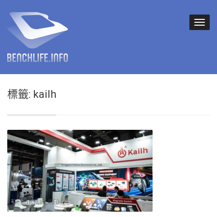
標籤:
kailh