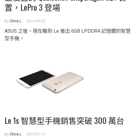
置，LePro 3 登場
By
Chris.L
2016-09-22
ASUS 之後，現在輪到 Le 推出 6GB LPDDR4 記憶體的智慧
型手機。
Le 1s 智慧型手機銷售突破 300 萬台
By
Chris.L
2016-01-15