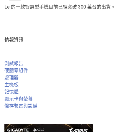
Le 的一款智慧型手機目前已經突破 300 萬台的出貨。
情報資訊
測試報告
硬體零組件
處理器
主機板
記憶體
顯示卡與螢幕
儲存裝置與設備