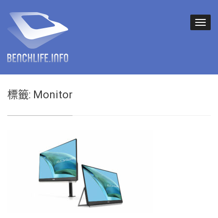
標籤:
Monitor