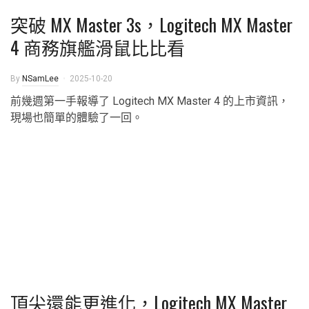
突破 MX Master 3s，Logitech MX Master
4 商務旗艦滑鼠比比看
By
NSamLee
2025-10-20
前幾週第一手報導了 Logitech MX Master 4 的上市資訊，
現場也簡單的體驗了一回。
頂尖還能更進化，Logitech MX Master