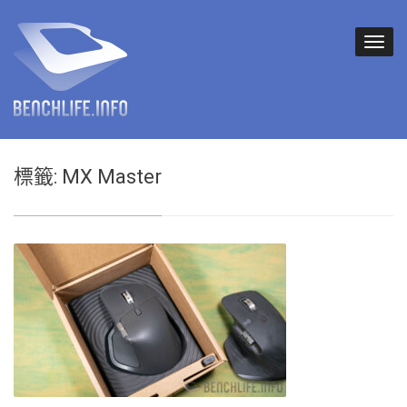
標籤:
MX Master