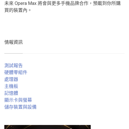
未來 Opera Max 將會與更多手機品牌合作，預載到你所購
買的裝置內。
情報資訊
測試報告
硬體零組件
處理器
主機板
記憶體
顯示卡與螢幕
儲存裝置與設備