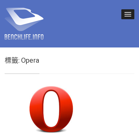
標籤:
Opera