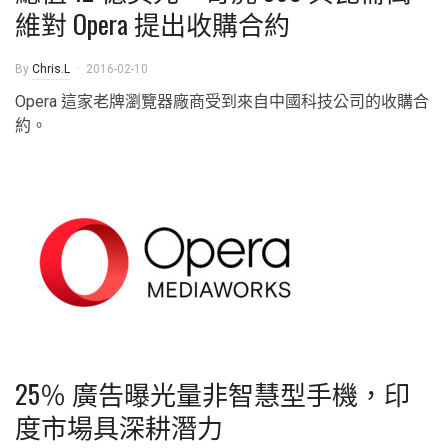
維對 Opera 提出收購合約
By
Chris.L
2016-02-10
Opera 這家老牌瀏覽器廠商受到來自中國科技公司的收購合
約。
25％ 廣告曝光量非智慧型手機，印
度市場具深耕潛力