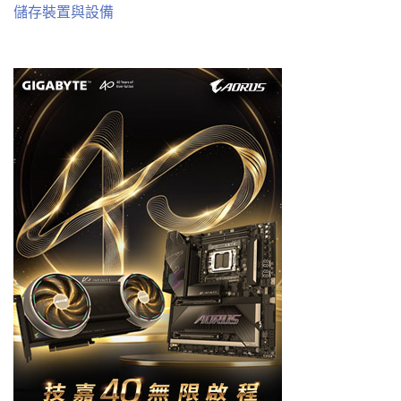
儲存裝置與設備