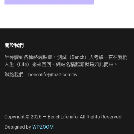
關於我們
半導體到各種終端裝置，測試（Bench）與考驗一直在我們
人生（Life）來來回回，網站名稱起源就是如此而來。
聯絡我們：
benchlife@toart.com.tw
Copyright © 2026 — BenchLife.info. All Rights Reserved
Designed by
WPZOOM