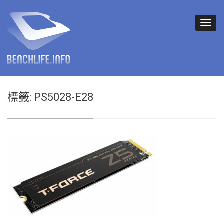
標籤:
PS5028-E28