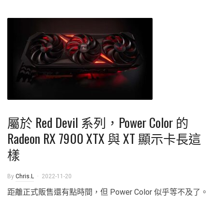
屬於 Red Devil 系列，Power Color 的
Radeon RX 7900 XTX 與 XT 顯示卡長這
樣
By
Chris.L
2022-11-20
距離正式販售還有點時間，但 Power Color 似乎等不及了。