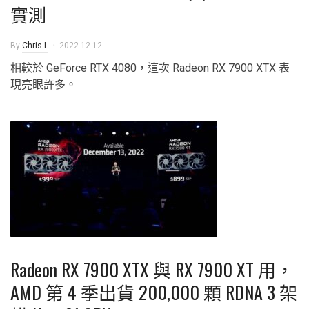
實測
By
Chris.L
2022-12-12
相較於 GeForce RTX 4080，這次 Radeon RX 7900 XTX 表
現亮眼許多。
Radeon RX 7900 XTX 與 RX 7900 XT 用，
AMD 第 4 季出貨 200,000 顆 RDNA 3 架