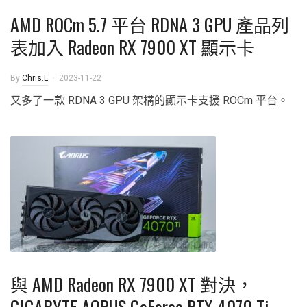
AMD ROCm 5.7 平台 RDNA 3 GPU 產品列
表加入 Radeon RX 7900 XT 顯示卡
By
Chris.L
2023-11-22
又多了一款 RDNA 3 GPU 架構的顯示卡支援 ROCm 平台。
與 AMD Radeon RX 7900 XT 對決，
GIGABYTE AORUS GeForce RTX 4070 Ti