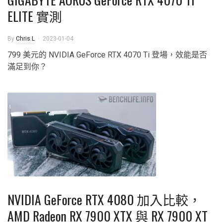
ELITE 實測
By
Chris.L
2023-01-04
799 美元的 NVIDIA GeForce RTX 4070 Ti 登場，效能是否
滿足到你？
NVIDIA GeForce RTX 4080 加入比較，
AMD Radeon RX 7900 XTX 與 RX 7900 XT