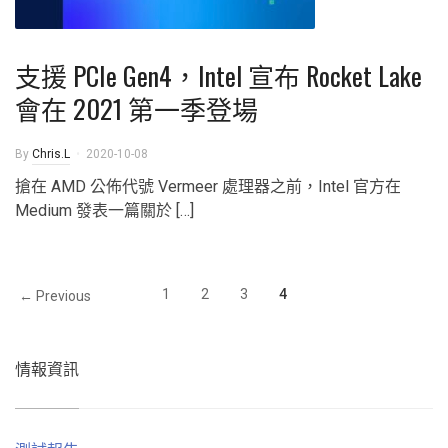
支援 PCIe Gen4，Intel 宣布 Rocket Lake
會在 2021 第一季登場
By
Chris.L
2020-10-08
搶在 AMD 公佈代號 Vermeer 處理器之前，Intel 官方在
Medium 發表一篇關於 […]
1
2
3
4
← Previous
情報資訊