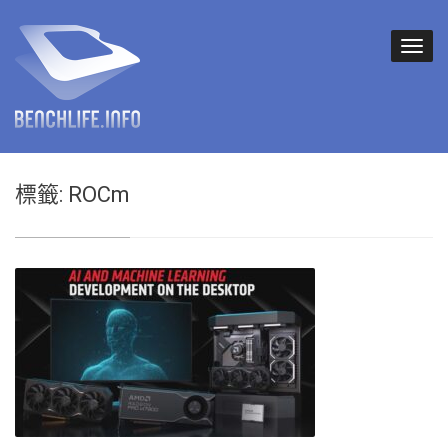
標籤:
ROCm