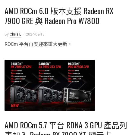
AMD ROCm 6.0 版本支援 Radeon RX
7900 GRE 與 Radeon Pro W7800
By
Chris.L
2024-02-15
ROCm 平台再度迎來重大更新。
AMD ROCm 5.7 平台 RDNA 3 GPU 產品列
表加入 Radeon RX 7900 XT 顯示卡