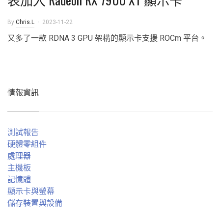
By
Chris.L
2023-11-22
又多了一款 RDNA 3 GPU 架構的顯示卡支援 ROCm 平台。
情報資訊
測試報告
硬體零組件
處理器
主機板
記憶體
顯示卡與螢幕
儲存裝置與設備