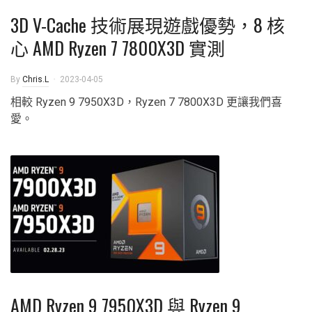
3D V-Cache 技術展現遊戲優勢，8 核
心 AMD Ryzen 7 7800X3D 實測
By
Chris.L
2023-04-05
相較 Ryzen 9 7950X3D，Ryzen 7 7800X3D 更讓我們喜
愛。
AMD Ryzen 9 7950X3D 與 Ryzen 9