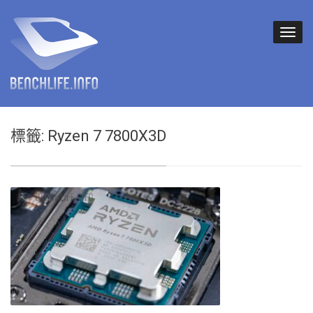
標籤:
Ryzen 7 7800X3D