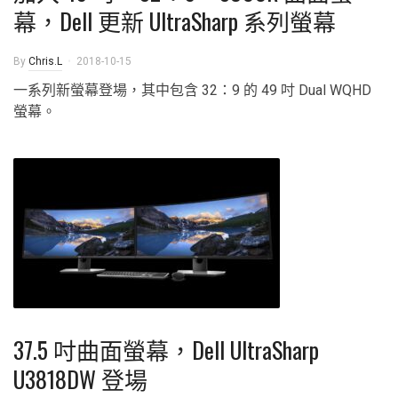
幕，Dell 更新 UltraSharp 系列螢幕
By
Chris.L
2018-10-15
一系列新螢幕登場，其中包含 32：9 的 49 吋 Dual WQHD
螢幕。
37.5 吋曲面螢幕，Dell UltraSharp
U3818DW 登場