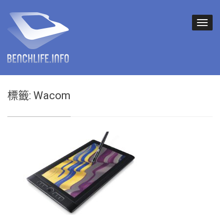
標籤:
Wacom