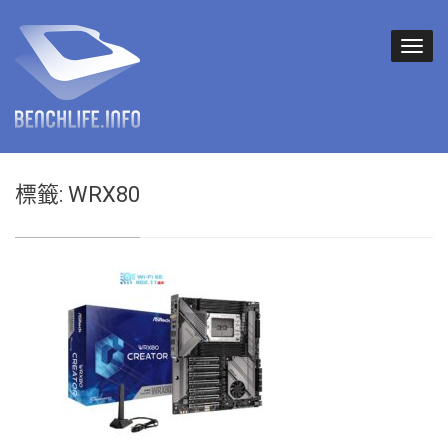
標籤:
WRX80