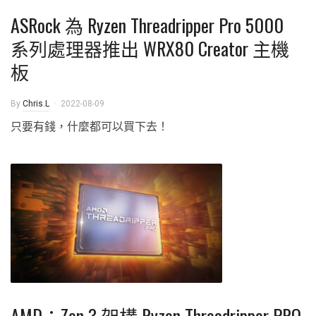
ASRock 為 Ryzen Threadripper Pro 5000
系列處理器推出 WRX80 Creator 主機
板
By
Chris.L
2022-08-09
只要有錢，什麼都可以買下去！
AMD：Zen 3 架構 Ryzen Threadripper PRO