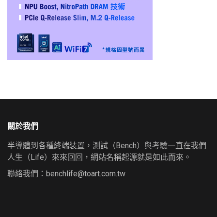
關於我們
半導體到各種終端裝置，測試（Bench）與考驗一直在我們
人生（Life）來來回回，網站名稱起源就是如此而來。
聯絡我們：
benchlife@toart.com.tw