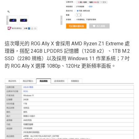
這次曝光的 ROG Ally X 會採用 AMD Ryzen Z1 Extreme 處
理器，搭配 24GB LPDDR5 記憶體（12GB x2）、1TB M.2
SSD（2280 規格）以及採用 Windows 11 作業系統；7 吋
的 ROG Ally X 選擇 1080p、120Hz 更新頻率面板。