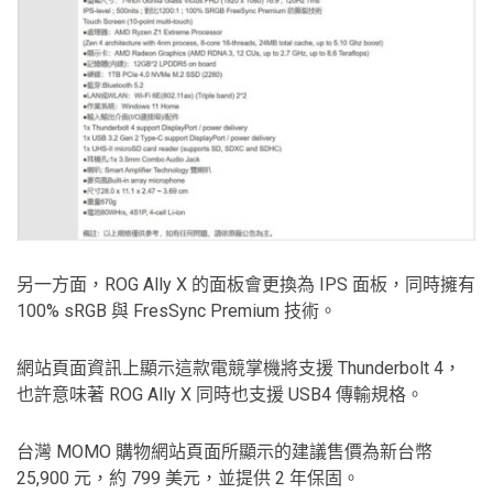
另一方面，ROG Ally X 的面板會更換為 IPS 面板，同時擁有
100% sRGB 與 FresSync Premium 技術。
網站頁面資訊上顯示這款電競掌機將支援 Thunderbolt 4，
也許意味著 ROG Ally X 同時也支援 USB4 傳輸規格。
台灣 MOMO 購物網站頁面所顯示的建議售價為新台幣
25,900 元，約 799 美元，並提供 2 年保固。