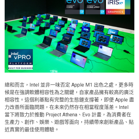
總和而言，Intel 並非一味否定 Apple M1 出色之處，更多時
候是在強調軟體相容性為之關鍵，自家產品擁有較高的廣泛
相容性。這個利基點有完整的生態鏈支撐著，即便 Apple 盡
力改善所面臨問題，在未來仍然存在相當程度落差。Intel
當下將致力於推動 Project Athena、Evo 計畫，為消費者在
生產力、創作、娛樂、遊戲等面向，持續帶來創新產品、貼
近真實的最佳使用體驗。