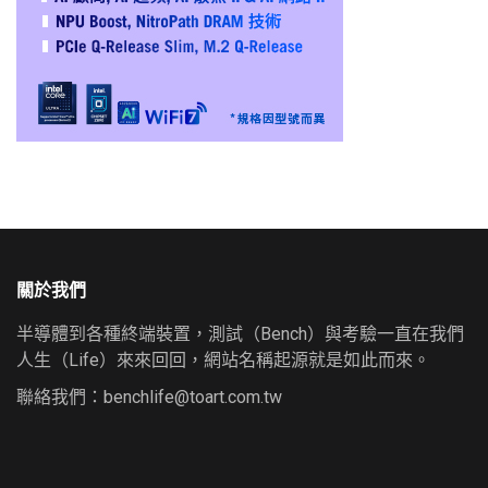
關於我們
半導體到各種終端裝置，測試（Bench）與考驗一直在我們
人生（Life）來來回回，網站名稱起源就是如此而來。
聯絡我們：
benchlife@toart.com.tw