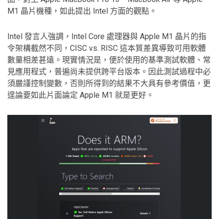
M1 晶片機種，如此提出 Intel 方面的觀點。
Intel 發言人強調，Intel Core 處理器與 Apple M1 晶片的指
令架構截然不同，CISC vs. RISC 這本質差異導致可用軟體
數量相差甚遠。現實情況是，便於使用的基準測試軟體、常
見應用程式，普遍尚未提供跨平台版本。因此測試過程中必
須嚴謹控制變數，否則所得到的結果不大具有參考價值，更
遑論要如此片面論定 Apple M1 就是更好。