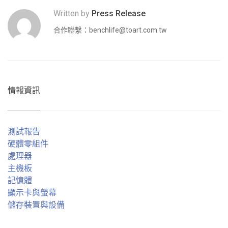
Written by
Press Release
合作聯繫：
benchlife@toart.com.tw
情報資訊
測試報告
硬體零組件
處理器
主機板
記憶體
顯示卡與螢幕
儲存裝置與設備