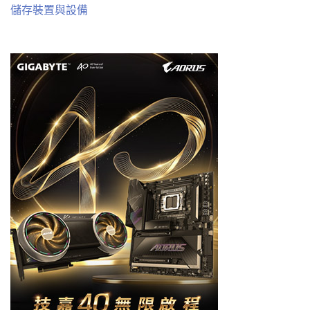
儲存裝置與設備