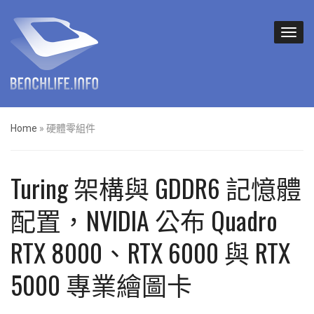
Home
»
硬體零組件
Turing 架構與 GDDR6 記憶體
配置，NVIDIA 公布 Quadro
RTX 8000、RTX 6000 與 RTX
5000 專業繪圖卡