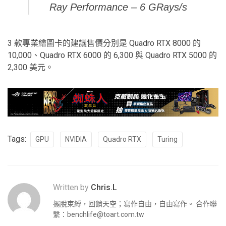
Ray Performance – 6 GRays/s
3 款專業繪圖卡的建議售價分別是 Quadro RTX 8000 的
10,000、Quadro RTX 6000 的 6,300 與 Quadro RTX 5000 的
2,300 美元。
Tags:
GPU
NVIDIA
Quadro RTX
Turing
Written by
Chris.L
擺脫束縛，回饋天空；寫作自由，自由寫作。 合作聯
繫：
benchlife@toart.com.tw