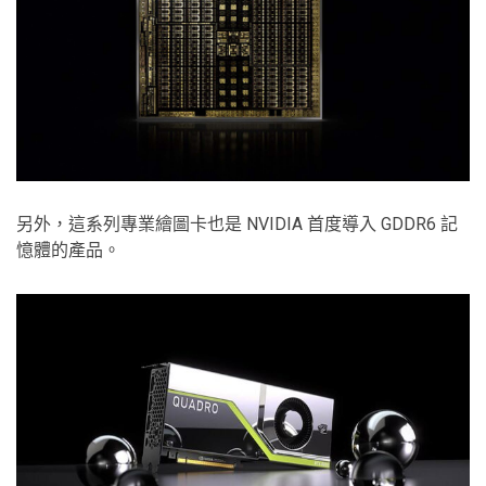
另外，這系列專業繪圖卡也是 NVIDIA 首度導入 GDDR6 記
憶體的產品。