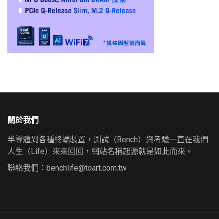
關於我們
半導體到各種終端裝置，測試（Bench）與考驗一直在我們
人生（Life）來來回回，網站名稱起源就是如此而來。
聯絡我們：
benchlife@toart.com.tw