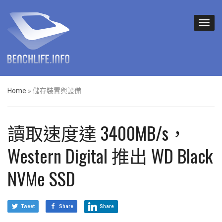
Home
»
儲存裝置與設備
讀取速度達 3400MB/s，
Western Digital 推出 WD Black
NVMe SSD
Tweet
Share
Share