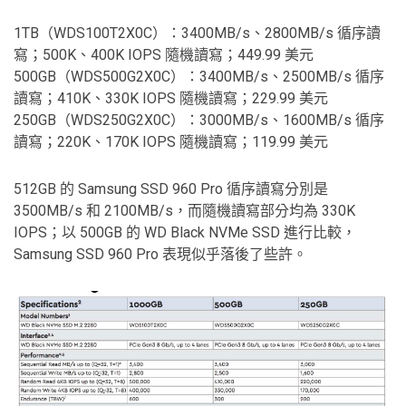
1TB（WDS100T2X0C）：3400MB/s、2800MB/s 循序讀
寫；500K、400K IOPS 隨機讀寫；449.99 美元
500GB（WDS500G2X0C）：3400MB/s、2500MB/s 循序
讀寫；410K、330K IOPS 隨機讀寫；229.99 美元
250GB（WDS250G2X0C）：3000MB/s、1600MB/s 循序
讀寫；220K、170K IOPS 隨機讀寫；119.99 美元
512GB 的 Samsung SSD 960 Pro 循序讀寫分別是
3500MB/s 和 2100MB/s，而隨機讀寫部分均為 330K
IOPS；以 500GB 的 WD Black NVMe SSD 進行比較，
Samsung SSD 960 Pro 表現似乎落後了些許。