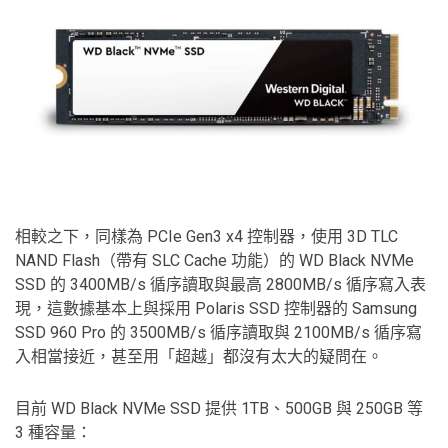
相較之下，同樣為 PCIe Gen3 x4 控制器，使用 3D TLC
NAND Flash（帶有 SLC Cache 功能）的 WD Black NVMe
SSD 的 3400MB/s 循序讀取與最高 2800MB/s 循序寫入表
現，這數據基本上與採用 Polaris SSD 控制器的 Samsung
SSD 960 Pro 的 3500MB/s 循序讀取與 2100MB/s 循序寫
入相當接近，甚至用「超越」都沒有太大的疑問在。
目前 WD Black NVMe SSD 提供 1TB、500GB 與 250GB 等
3 種容量：