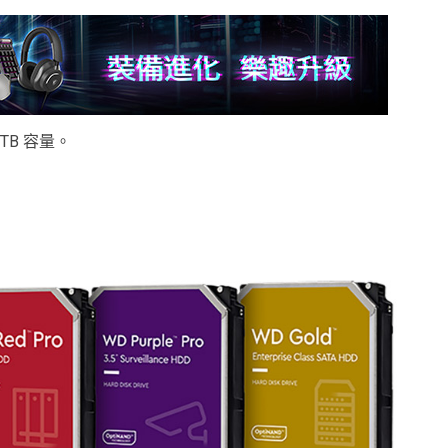
TB 容量。