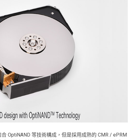
，同樣結合 OptiNAND 等技術構成，但是採用成熟的 CMR / ePRM