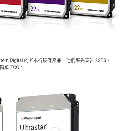
 Western Digital 的老本行硬碟產品，他們率先宣告 22TB、
低 TCO。