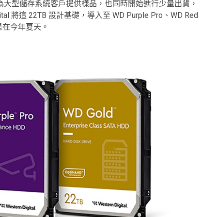
D 目前除了為大型儲存系統客戶提供樣品，也同時開始進行少量出貨，
 將這 22TB 設計基礎，導入至 WD Purple Pro、WD Red
也是在今年夏天。