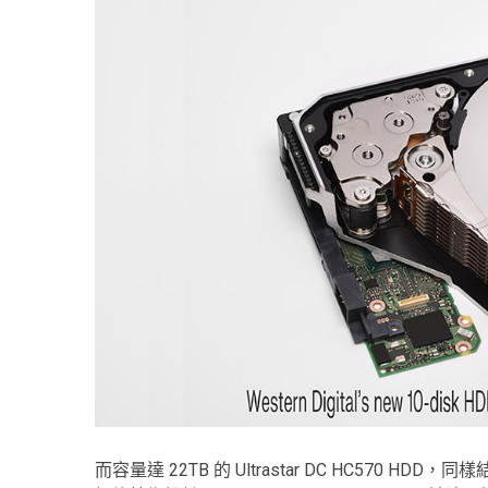
而容量達 22TB 的 Ultrastar DC HC570 HDD