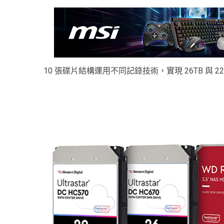
10 張碟片結構運用不同記錄技術，實現 26TB 與 22