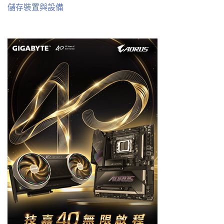
儲存裝置與設備