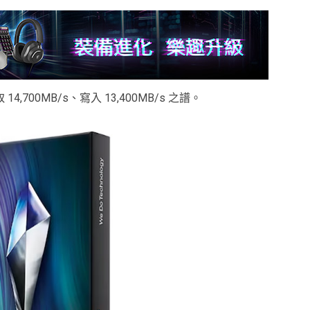
00MB/s、寫入 13,400MB/s 之譜。