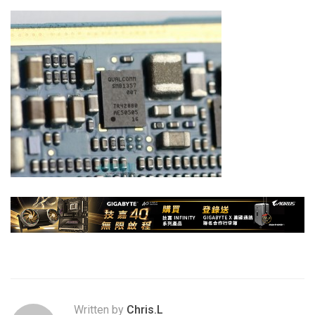
Written by
Chris.L