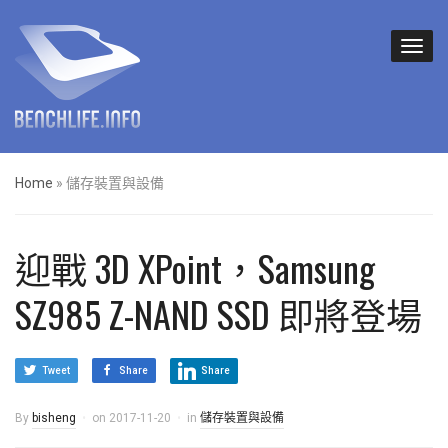
Home
»
儲存裝置與設備
迎戰 3D XPoint，Samsung
SZ985 Z-NAND SSD 即將登場
Tweet
Share
Share
By
bisheng
on
2017-11-20
in
儲存裝置與設備