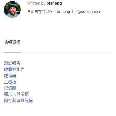
Written by
bisheng
自由自在的寫作。
bisheng_liao@outlook.com
情報資訊
測試報告
硬體零組件
處理器
主機板
記憶體
顯示卡與螢幕
儲存裝置與設備