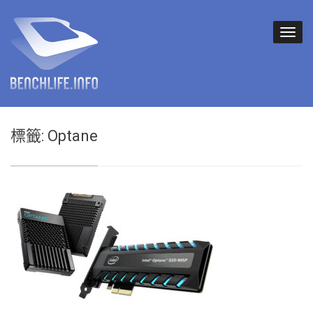
標籤:
Optane