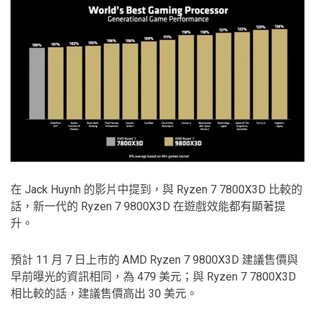
在 Jack Huynh 的影片中提到，與 Ryzen 7 7800X3D 比較的
話，新一代的 Ryzen 7 9800X3D 在遊戲效能都有顯著提
升。
預計 11 月 7 日上市的 AMD Ryzen 7 9800X3D 建議售價與
早前曝光的資訊相同，為 479 美元；與 Ryzen 7 7800X3D
相比較的話，建議售價高出 30 美元。