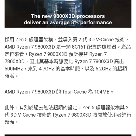
採用 Zen 5 處理器架構，並導入第 2 代 3D V-Cache 技術，
AMD Ryzen 7 9800X3D 是一顆 8C16T 配置的處理器。產品
定位來看，Ryzen 7 9800X3D 預計接替 Ryzen 7
7800X3D，因此其基本時脈要比 Ryzen 7 7800X3D 高出
500MHz，來到 4.7GHz 的基本時脈，以及 5.2GHz 的超頻
時脈。
AMD Ryzen 7 9800X3D 的 Total Cache 為 104MB。
此外，有別於過去無法超頻的設定，Zen 5 處理器架構與 2
代 3D V-Cache 技術的 Ryzen 7 9800X3D 將開放使用者進行
超頻。