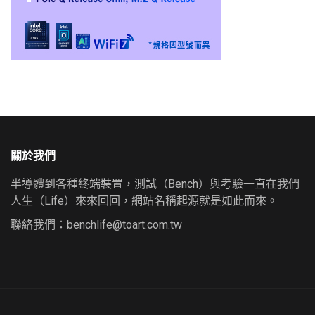
關於我們
半導體到各種終端裝置，測試（Bench）與考驗一直在我們
人生（Life）來來回回，網站名稱起源就是如此而來。
聯絡我們：
benchlife@toart.com.tw