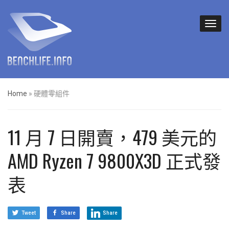
Home
»
硬體零組件
11 月 7 日開賣，479 美元的
AMD Ryzen 7 9800X3D 正式發
表
Tweet
Share
Share