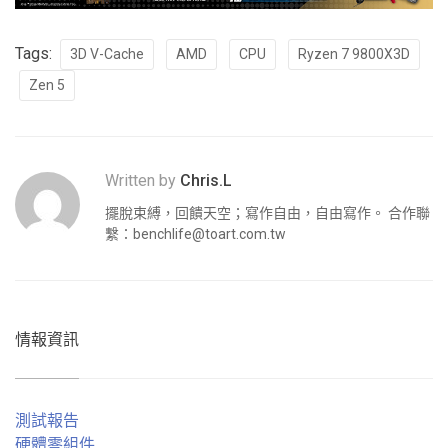
Tags:
3D V-Cache
AMD
CPU
Ryzen 7 9800X3D
Zen 5
Written by
Chris.L
擺脫束縛，回饋天空；寫作自由，自由寫作。 合作聯
繫：
benchlife@toart.com.tw
情報資訊
測試報告
硬體零組件