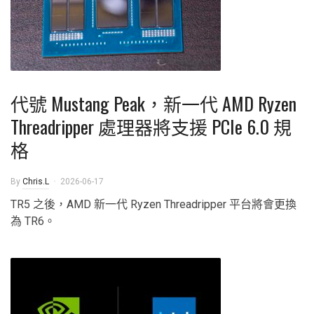
代號 Mustang Peak，新一代 AMD Ryzen
Threadripper 處理器將支援 PCIe 6.0 規
格
By
Chris.L
2026-06-17
TR5 之後，AMD 新一代 Ryzen Threadripper 平台將會更換
為 TR6。