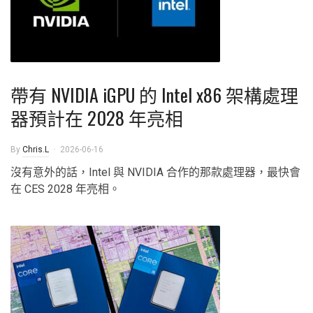
帶有 NVIDIA iGPU 的 Intel x86 架構處理
器預計在 2028 年亮相
By
Chris.L
2026-06-16
沒有意外的話，Intel 與 NVIDIA 合作的那款處理器，最快會
在 CES 2028 年亮相。