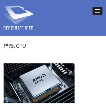
標籤:
CPU