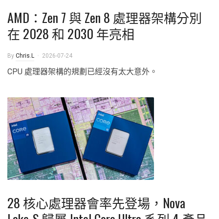
AMD：Zen 7 與 Zen 8 處理器架構分別
在 2028 和 2030 年亮相
By
Chris.L
2026-07-24
CPU 處理器架構的規劃已經沒有太大意外。
28 核心處理器會率先登場，Nova
Lake-S 歸屬 Intel Core Ultra 系列 4 產品