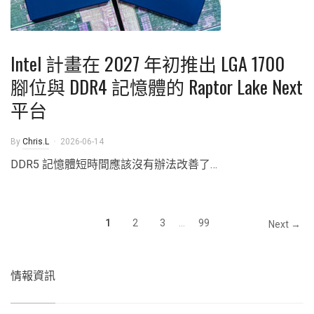
Intel 計畫在 2027 年初推出 LGA 1700
腳位與 DDR4 記憶體的 Raptor Lake Next
平台
By
Chris.L
2026-06-14
DDR5 記憶體短時間應該沒有辦法改善了…
1
2
3
...
99
Next →
情報資訊