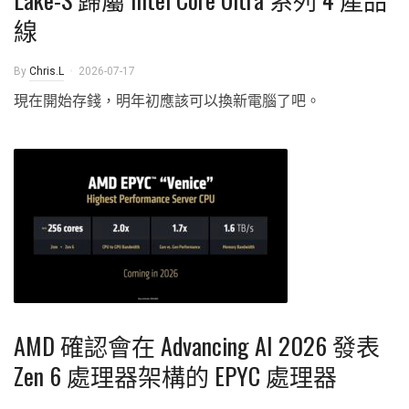
線
By
Chris.L
2026-07-17
現在開始存錢，明年初應該可以換新電腦了吧。
AMD 確認會在 Advancing AI 2026 發表
Zen 6 處理器架構的 EPYC 處理器