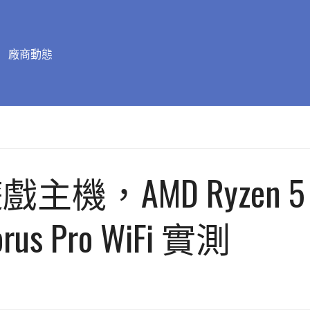
廠商動態
戲主機，AMD Ryzen 5 
orus Pro WiFi 實測