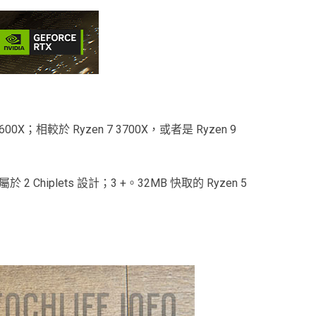
600X；相較於 Ryzen 7 3700X，或者是 Ryzen 9
 2 Chiplets 設計；3 +。32MB 快取的 Ryzen 5