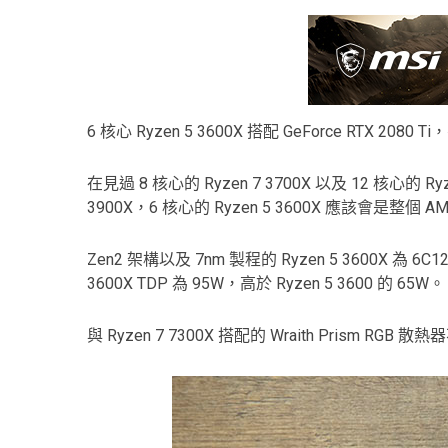
6 核心 Ryzen 5 3600X 搭配 GeForce RTX 208
在見過 8 核心的 Ryzen 7 3700X 以及 12 核心的 R
3900X，6 核心的 Ryzen 5 3600X 應該會是整個
Zen2 架構以及 7nm 製程的 Ryzen 5 3600X 為 6
3600X TDP 為 95W，高於 Ryzen 5 3600 的 65W。
與 Ryzen 7 7300X 搭配的 Wraith Prism RGB 散