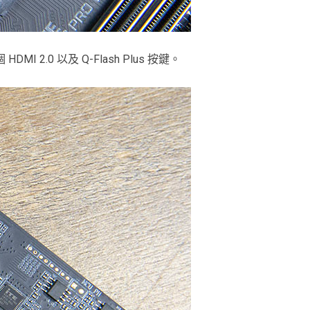
DMI 2.0 以及 Q-Flash Plus 按鍵。