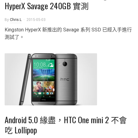
HyperX Savage 240GB 實測
By
Chris.L
2015-05-03
Kingston HyperX 新推出的 Savage 系列 SSD 已經入手進行
測試了。
Android 5.0 緣盡，HTC One mini 2 不會
吃 Lollipop