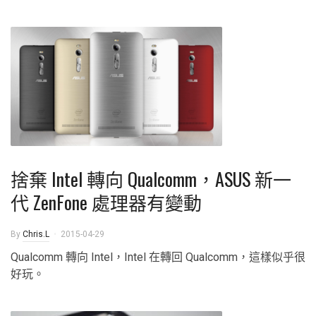
捨棄 Intel 轉向 Qualcomm，ASUS 新一
代 ZenFone 處理器有變動
By
Chris.L
2015-04-29
Qualcomm 轉向 Intel，Intel 在轉回 Qualcomm，這樣似乎很
好玩。