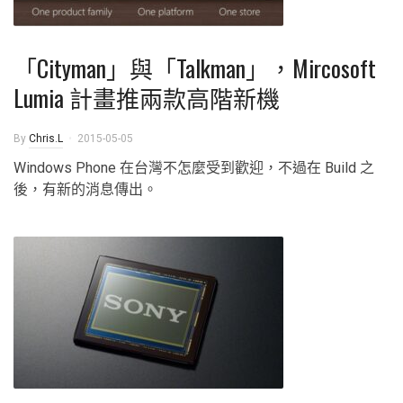
「Cityman」與「Talkman」，Mircosoft
Lumia 計畫推兩款高階新機
By
Chris.L
2015-05-05
Windows Phone 在台灣不怎麼受到歡迎，不過在 Build 之
後，有新的消息傳出。