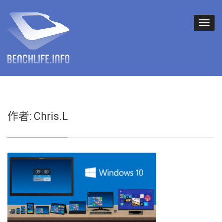
作者:
Chris.L