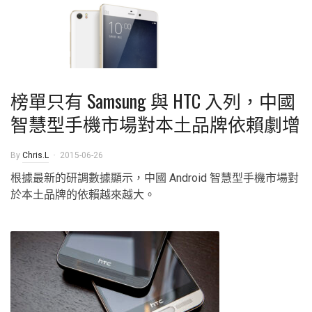
榜單只有 Samsung 與 HTC 入列，中國
智慧型手機市場對本土品牌依賴劇增
By
Chris.L
2015-06-26
根據最新的研調數據顯示，中國 Android 智慧型手機市場對
於本土品牌的依賴越來越大。