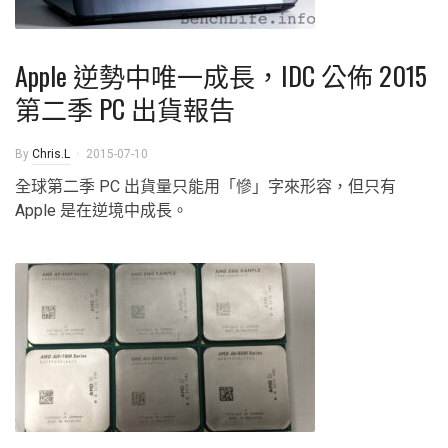
Apple 逆勢中唯一成長，IDC 公佈 2015
第二季 PC 出貨報告
By
Chris.L
2015-07-10
全球第二季 PC 出貨量只能用「慘」字來形容，但只有
Apple 是在逆境中成長。